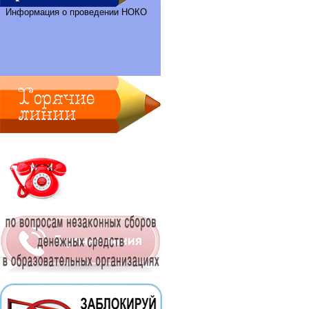
Информация о проведении НОКО