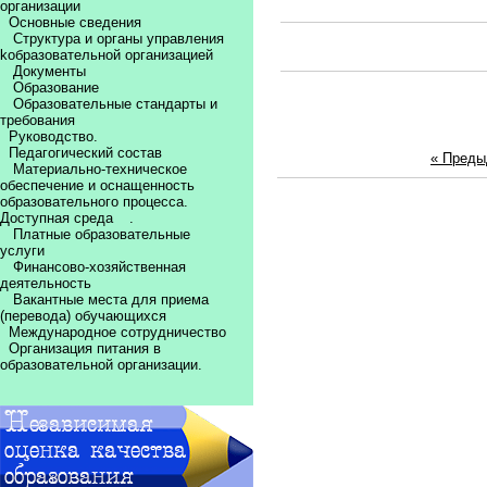
организации
Основные сведения
Структура и органы управления
kобразовательной организацией
Документы
Образование
Образовательные стандарты и
требования
Руководство.
Педагогический состав
« Пред
Материально-техническое
обеспечение и оснащенность
образовательного процесса.
Доступная среда
.
Платные образовательные
услуги
Финансово-хозяйственная
деятельность
Вакантные места для приема
(перевода) обучающихся
Международное сотрудничество
Организация питания в
образовательной организации.