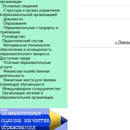
организации
Основные сведения
Структура и органы управления
kобразовательной организацией
Документы
Образование
Образовательные стандарты и
требования
Руководство.
Педагогический состав
« Пред
Материально-техническое
обеспечение и оснащенность
образовательного процесса.
Доступная среда
.
Платные образовательные
услуги
Финансово-хозяйственная
деятельность
Вакантные места для приема
(перевода) обучающихся
Международное сотрудничество
Организация питания в
образовательной организации.