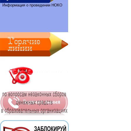
Информация о проведении НОКО