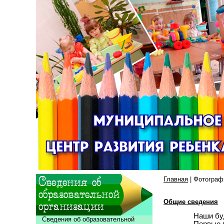
Главная
| Фотограф
Общие сведения
Наши бу
Сведения об образовательной