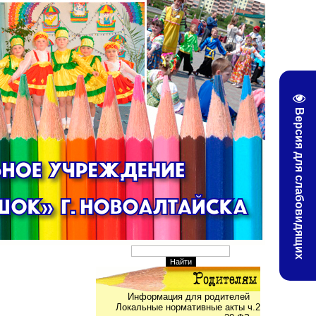
Версия для слабовидящих
Информация для родителей
Локальные нормативные акты ч.2