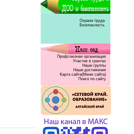
Охрана труда
Безопасность
Профсоюзная организация
Участие в грантах
Наши группы
Наши достижения
Карта сайта(Меню сайта)
Поиск по сайту