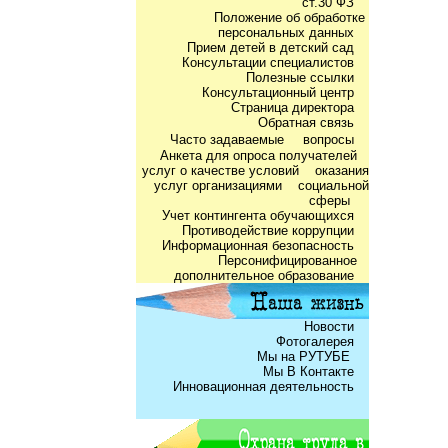
ст.30 ФЗ
Положение об обработке
персональных данных
Прием детей в детский сад
Консультации специалистов
Полезные ссылки
Консультационный центр
Страница директора
Обратная связь
Часто задаваемые
вопросы
Анкета для опроса получателей
услуг о качестве условий оказания
услуг организациями социальной
сферы
Учет контингента обучающихся
Противодействие коррупции
Информационная безопасность
Персонифицированное
дополнительное образование
Новости
Фотогалерея
Мы на РУТУБЕ
Мы В Контакте
Инновационная деятельность