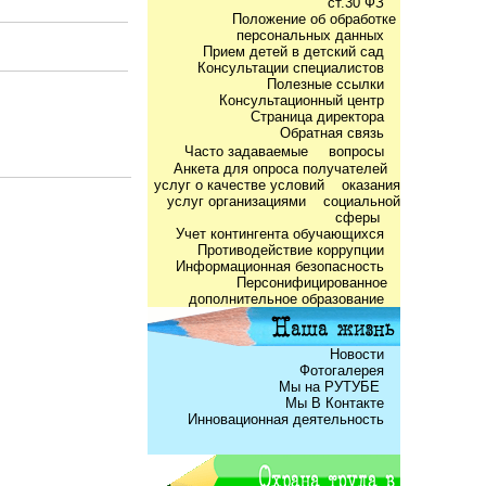
ст.30 ФЗ
Положение об обработке
персональных данных
Прием детей в детский сад
Консультации специалистов
Полезные ссылки
Консультационный центр
Страница директора
Обратная связь
Часто задаваемые
вопросы
Анкета для опроса получателей
услуг о качестве условий оказания
услуг организациями социальной
сферы
Учет контингента обучающихся
Противодействие коррупции
Информационная безопасность
Персонифицированное
дополнительное образование
Новости
Фотогалерея
Мы на РУТУБЕ
Мы В Контакте
Инновационная деятельность