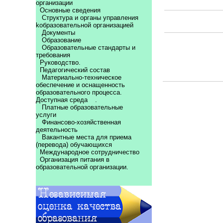
организации
Основные сведения
Структура и органы управления
kобразовательной организацией
Документы
Образование
Образовательные стандарты и
требования
Руководство.
Педагогический состав
Материально-техническое
обеспечение и оснащенность
образовательного процесса.
Доступная среда
.
Платные образовательные
услуги
Финансово-хозяйственная
деятельность
Вакантные места для приема
(перевода) обучающихся
Международное сотрудничество
Организация питания в
образовательной организации.