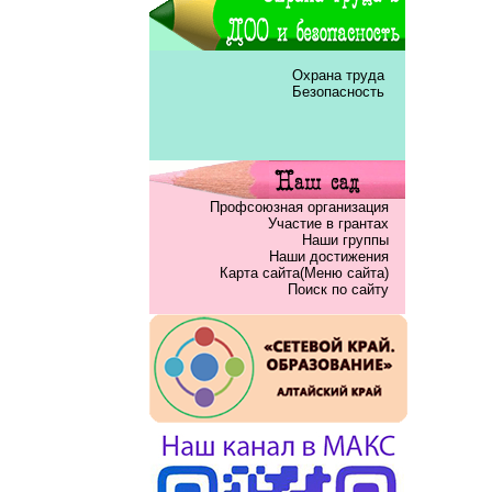
Охрана труда
Безопасность
Профсоюзная организация
Участие в грантах
Наши группы
Наши достижения
Карта сайта(Меню сайта)
Поиск по сайту