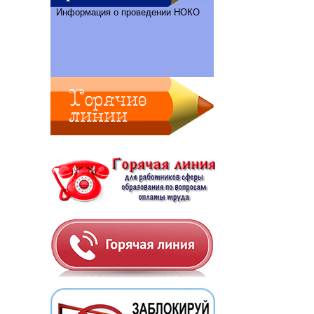
Информация о проведении НОКО