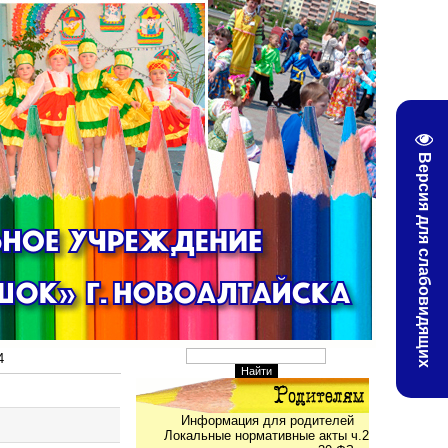
Версия для слабовидящих
4
Информация для родителей
Локальные нормативные акты ч.2