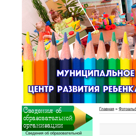
Главная
»
Фотоаль
Сведения об образовательной