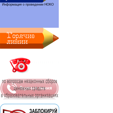
Информация о проведении НОКО