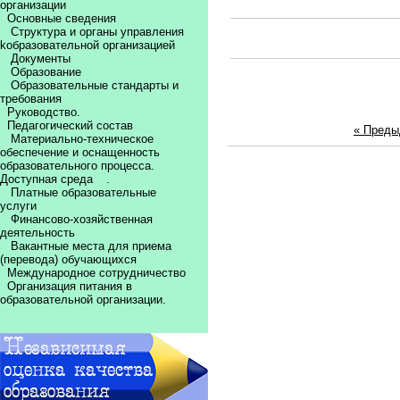
организации
Основные сведения
Структура и органы управления
kобразовательной организацией
Документы
Образование
Образовательные стандарты и
требования
Руководство.
Педагогический состав
« Пред
Материально-техническое
обеспечение и оснащенность
образовательного процесса.
Доступная среда
.
Платные образовательные
услуги
Финансово-хозяйственная
деятельность
Вакантные места для приема
(перевода) обучающихся
Международное сотрудничество
Организация питания в
образовательной организации.