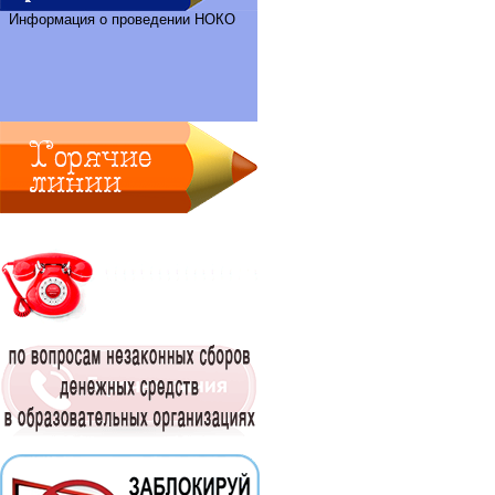
Информация о проведении НОКО