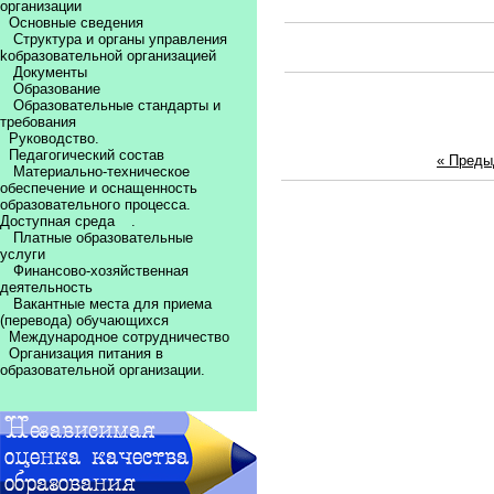
организации
Основные сведения
Структура и органы управления
kобразовательной организацией
Документы
Образование
Образовательные стандарты и
требования
Руководство.
Педагогический состав
« Пред
Материально-техническое
обеспечение и оснащенность
образовательного процесса.
Доступная среда
.
Платные образовательные
услуги
Финансово-хозяйственная
деятельность
Вакантные места для приема
(перевода) обучающихся
Международное сотрудничество
Организация питания в
образовательной организации.