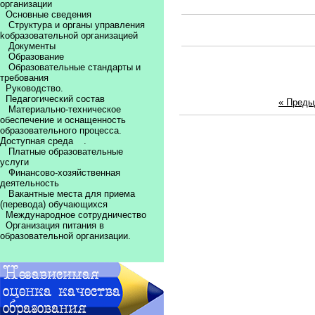
организации
Основные сведения
Структура и органы управления
kобразовательной организацией
Документы
Образование
Образовательные стандарты и
требования
Руководство.
Педагогический состав
« Пред
Материально-техническое
обеспечение и оснащенность
образовательного процесса.
Доступная среда
.
Платные образовательные
услуги
Финансово-хозяйственная
деятельность
Вакантные места для приема
(перевода) обучающихся
Международное сотрудничество
Организация питания в
образовательной организации.