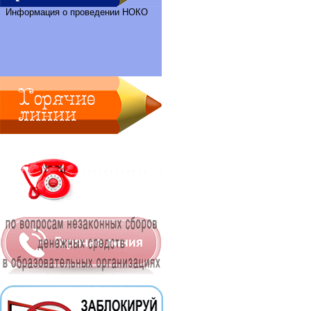
Информация о проведении НОКО