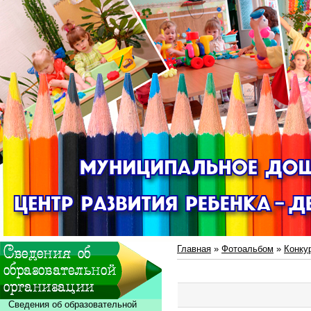
Главная
»
Фотоальбом
»
Конку
Сведения об образовательной