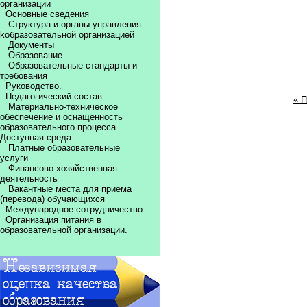
организации
Основные сведения
Структура и органы управления
kобразовательной организацией
Документы
Образование
Образовательные стандарты и
требования
Руководство.
Педагогический состав
« 
Материально-техническое
обеспечение и оснащенность
образовательного процесса.
Доступная среда
.
Платные образовательные
услуги
Финансово-хозяйственная
деятельность
Вакантные места для приема
(перевода) обучающихся
Международное сотрудничество
Организация питания в
образовательной организации.