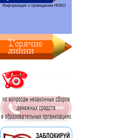
Информация о проведении НОКО