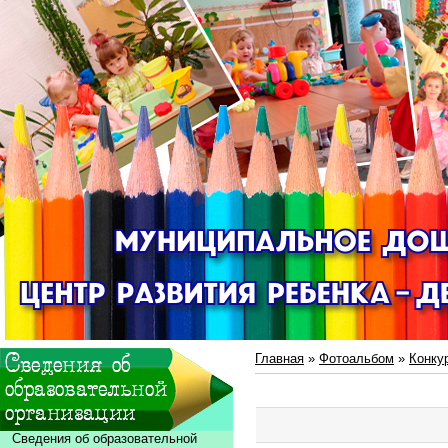
Главная
»
Фотоальбом
»
Конку
Сведения об образовательной