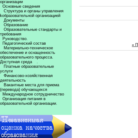
организации
Основные сведения
Структура и органы управления
kобразовательной организацией
Документы
Образование
Образовательные стандарты и
требования
Руководство.
Педагогический состав
« 
Материально-техническое
обеспечение и оснащенность
образовательного процесса.
Доступная среда
.
Платные образовательные
услуги
Финансово-хозяйственная
деятельность
Вакантные места для приема
(перевода) обучающихся
Международное сотрудничество
Организация питания в
образовательной организации.