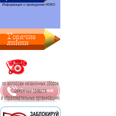
Информация о проведении НОКО