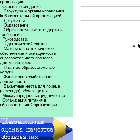
организации
Основные сведения
Структура и органы управления
kобразовательной организацией
Документы
Образование
Образовательные стандарты и
требования
Руководство.
Педагогический состав
« П
Материально-техническое
обеспечение и оснащенность
образовательного процесса.
Доступная среда
.
Платные образовательные
услуги
Финансово-хозяйственная
деятельность
Вакантные места для приема
(перевода) обучающихся
Международное сотрудничество
Организация питания в
образовательной организации.