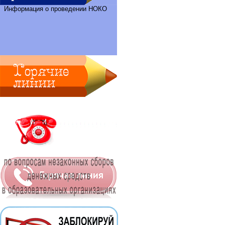
Информация о проведении НОКО