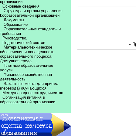
организации
Основные сведения
Структура и органы управления
kобразовательной организацией
Документы
Образование
Образовательные стандарты и
требования
Руководство.
Педагогический состав
« П
Материально-техническое
обеспечение и оснащенность
образовательного процесса.
Доступная среда
.
Платные образовательные
услуги
Финансово-хозяйственная
деятельность
Вакантные места для приема
(перевода) обучающихся
Международное сотрудничество
Организация питания в
образовательной организации.