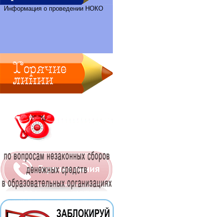
Информация о проведении НОКО