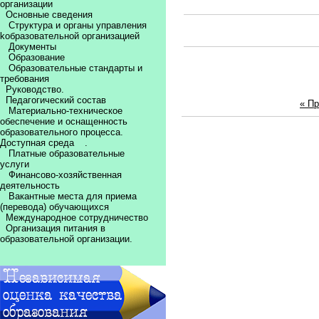
организации
Основные сведения
Структура и органы управления
kобразовательной организацией
Документы
Образование
Образовательные стандарты и
требования
Руководство.
Педагогический состав
« П
Материально-техническое
обеспечение и оснащенность
образовательного процесса.
Доступная среда
.
Платные образовательные
услуги
Финансово-хозяйственная
деятельность
Вакантные места для приема
(перевода) обучающихся
Международное сотрудничество
Организация питания в
образовательной организации.