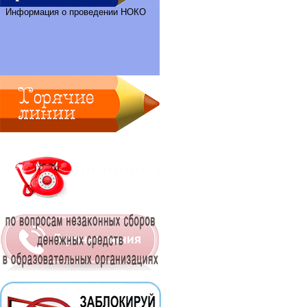
Информация о проведении НОКО