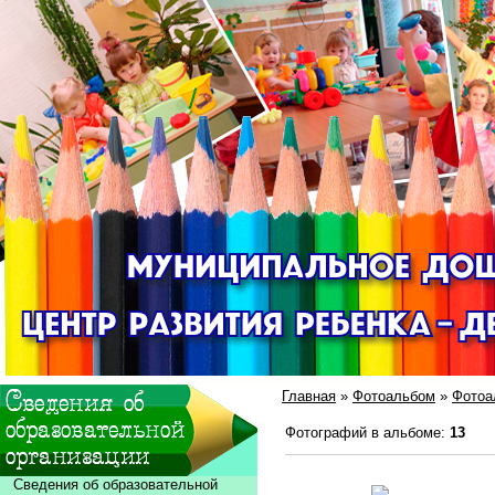
Главная
»
Фотоальбом
»
Фотоа
Фотографий в альбоме
:
13
Сведения об образовательной