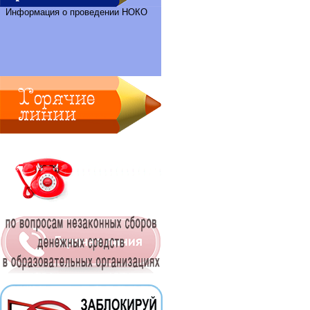
Информация о проведении НОКО