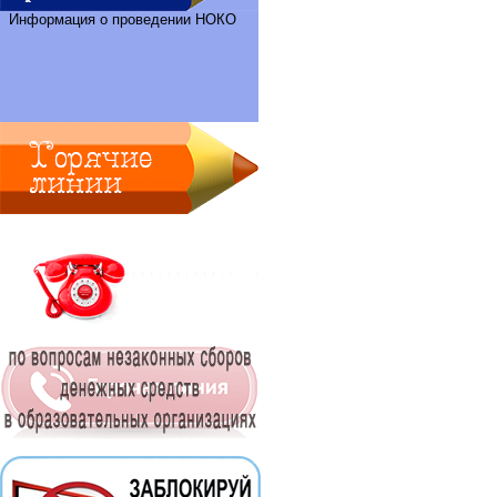
Информация о проведении НОКО