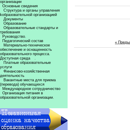
организации
Основные сведения
Структура и органы управления
kобразовательной организацией
Документы
Образование
Образовательные стандарты и
требования
Руководство.
Педагогический состав
« Пред
Материально-техническое
обеспечение и оснащенность
образовательного процесса.
Доступная среда
.
Платные образовательные
услуги
Финансово-хозяйственная
деятельность
Вакантные места для приема
(перевода) обучающихся
Международное сотрудничество
Организация питания в
образовательной организации.