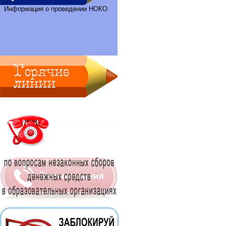
Информация о проведении НОКО