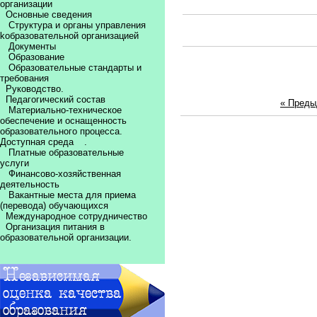
организации
Основные сведения
Структура и органы управления
kобразовательной организацией
Документы
Образование
Образовательные стандарты и
требования
Руководство.
Педагогический состав
« Пред
Материально-техническое
обеспечение и оснащенность
образовательного процесса.
Доступная среда
.
Платные образовательные
услуги
Финансово-хозяйственная
деятельность
Вакантные места для приема
(перевода) обучающихся
Международное сотрудничество
Организация питания в
образовательной организации.