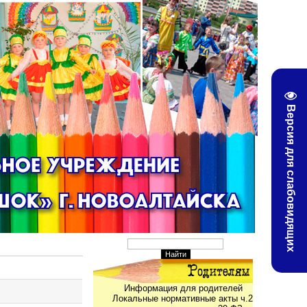
Версия для слабовидящих
Информация для родителей
Локальные нормативные акты ч.2