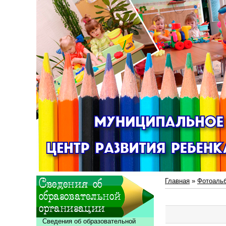
Главная
»
Фотоаль
Сведения об образовательной