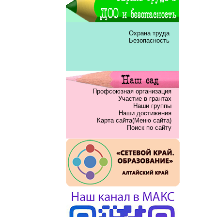
Охрана труда
Безопасность
Профсоюзная организация
Участие в грантах
Наши группы
Наши достижения
Карта сайта(Меню сайта)
Поиск по сайту