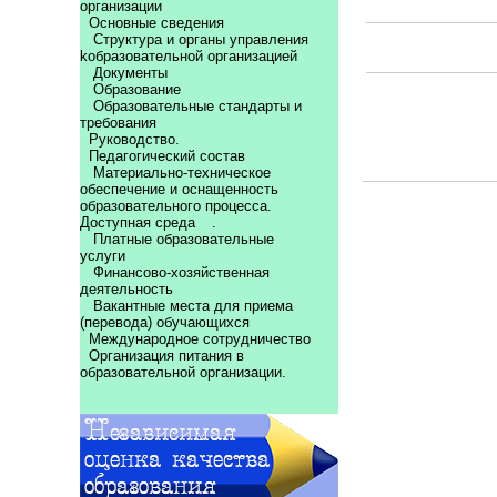
организации
Основные сведения
Структура и органы управления
kобразовательной организацией
Документы
Образование
Образовательные стандарты и
требования
Руководство.
Педагогический состав
Материально-техническое
обеспечение и оснащенность
образовательного процесса.
Доступная среда
.
Платные образовательные
услуги
Финансово-хозяйственная
деятельность
Вакантные места для приема
(перевода) обучающихся
Международное сотрудничество
Организация питания в
образовательной организации.