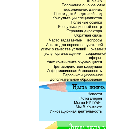
ст.30 ФЗ
Положение об обработке
персональных данных
Прием детей в детский сад
Консультации специалистов
Полезные ссылки
Консультационный центр
Страница директора
Обратная связь
Часто задаваемые
вопросы
Анкета для опроса получателей
услуг о качестве условий оказания
услуг организациями социальной
сферы
Учет контингента обучающихся
Противодействие коррупции
Информационная безопасность
Персонифицированное
дополнительное образование
Новости
Фотогалерея
Мы на РУТУБЕ
Мы В Контакте
Инновационная деятельность