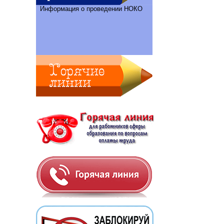
Информация о проведении НОКО