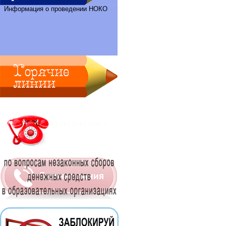
Информация о проведении НОКО