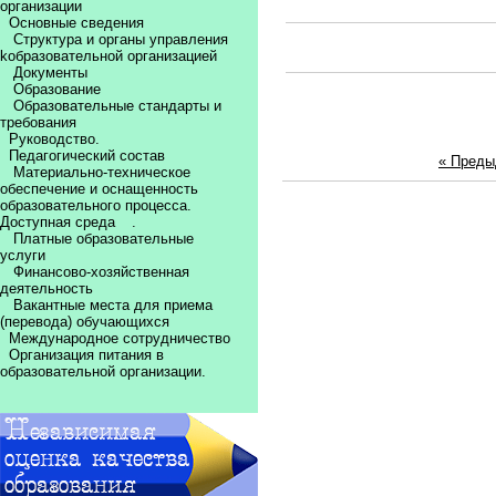
организации
Основные сведения
Структура и органы управления
kобразовательной организацией
Документы
Образование
Образовательные стандарты и
требования
Руководство.
Педагогический состав
« Пред
Материально-техническое
обеспечение и оснащенность
образовательного процесса.
Доступная среда
.
Платные образовательные
услуги
Финансово-хозяйственная
деятельность
Вакантные места для приема
(перевода) обучающихся
Международное сотрудничество
Организация питания в
образовательной организации.