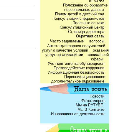
ст.30 ФЗ
Положение об обработке
персональных данных
Прием детей в детский сад
Консультации специалистов
Полезные ссылки
Консультационный центр
Страница директора
Обратная связь
Часто задаваемые
вопросы
Анкета для опроса получателей
услуг о качестве условий оказания
услуг организациями социальной
сферы
Учет контингента обучающихся
Противодействие коррупции
Информационная безопасность
Персонифицированное
дополнительное образование
Новости
Фотогалерея
Мы на РУТУБЕ
Мы В Контакте
Инновационная деятельность