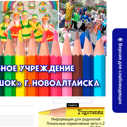
Версия для слабовидящих
Информация для родителей
Локальные нормативные акты ч.2