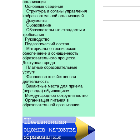
организации
Основные сведения
Структура и органы управления
kобразовательной организацией
Документы
Образование
Образовательные стандарты и
требования
Руководство.
Педагогический состав
Материально-техническое
обеспечение и оснащенность
образовательного процесса.
Доступная среда
.
Платные образовательные
услуги
Финансово-хозяйственная
деятельность
Вакантные места для приема
(перевода) обучающихся
Международное сотрудничество
Организация питания в
образовательной организации.