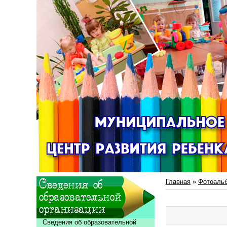
Главная
»
Фотоаль
Сведения об образовательной