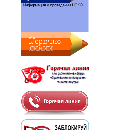
Информация о проведении НОКО