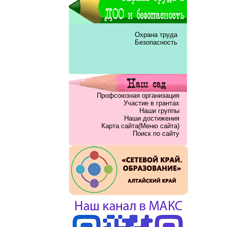
Охрана труда
Безопасность
Профсоюзная организация
Участие в грантах
Наши группы
Наши достижения
Карта сайта(Меню сайта)
Поиск по сайту