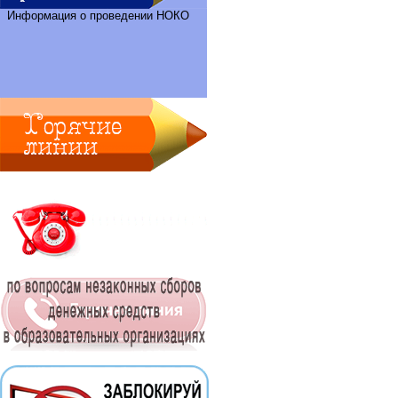
Информация о проведении НОКО