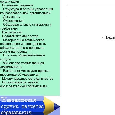
организации
Основные сведения
Структура и органы управления
kобразовательной организацией
Документы
Образование
Образовательные стандарты и
требования
Руководство.
Педагогический состав
« Пред
Материально-техническое
обеспечение и оснащенность
образовательного процесса.
Доступная среда
.
Платные образовательные
услуги
Финансово-хозяйственная
деятельность
Вакантные места для приема
(перевода) обучающихся
Международное сотрудничество
Организация питания в
образовательной организации.