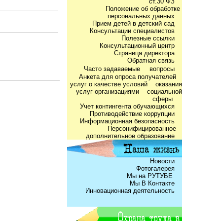
ст.30 ФЗ
Положение об обработке
персональных данных
Прием детей в детский сад
Консультации специалистов
Полезные ссылки
Консультационный центр
Страница директора
Обратная связь
Часто задаваемые
вопросы
Анкета для опроса получателей
услуг о качестве условий оказания
услуг организациями социальной
сферы
Учет контингента обучающихся
Противодействие коррупции
Информационная безопасность
Персонифицированное
дополнительное образование
Новости
Фотогалерея
Мы на РУТУБЕ
Мы В Контакте
Инновационная деятельность