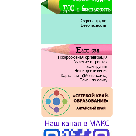
Охрана труда
Безопасность
Профсоюзная организация
Участие в грантах
Наши группы
Наши достижения
Карта сайта(Меню сайта)
Поиск по сайту