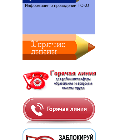
Информация о проведении НОКО