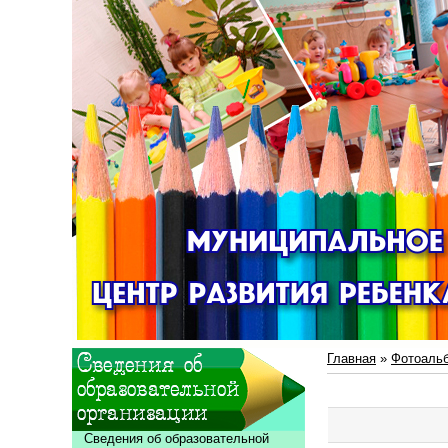
Главная
»
Фотоаль
Сведения об образовательной