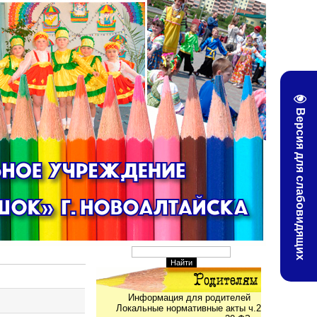
Версия для слабовидящих
Информация для родителей
Локальные нормативные акты ч.2