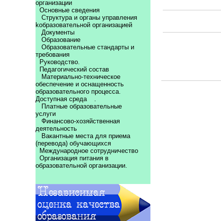
организации
Основные сведения
Структура и органы управления
kобразовательной организацией
Документы
Образование
Образовательные стандарты и
требования
Руководство.
Педагогический состав
Материально-техническое
обеспечение и оснащенность
образовательного процесса.
Доступная среда
.
Платные образовательные
услуги
Финансово-хозяйственная
деятельность
Вакантные места для приема
(перевода) обучающихся
Международное сотрудничество
Организация питания в
образовательной организации.