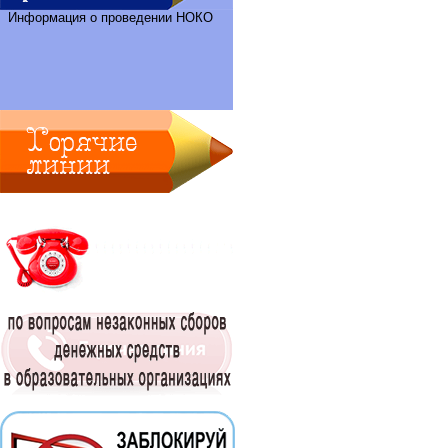
Информация о проведении НОКО