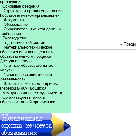
организации
Основные сведения
Структура и органы управления
kобразовательной организацией
Документы
Образование
Образовательные стандарты и
требования
Руководство.
Педагогический состав
« Пред
Материально-техническое
обеспечение и оснащенность
образовательного процесса.
Доступная среда
.
Платные образовательные
услуги
Финансово-хозяйственная
деятельность
Вакантные места для приема
(перевода) обучающихся
Международное сотрудничество
Организация питания в
образовательной организации.