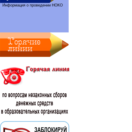
Информация о проведении НОКО