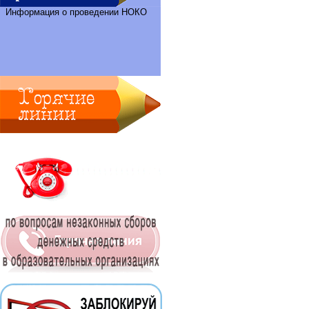
Информация о проведении НОКО