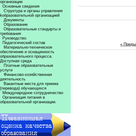
организации
Основные сведения
Структура и органы управления
kобразовательной организацией
Документы
Образование
Образовательные стандарты и
требования
Руководство.
Педагогический состав
« Пред
Материально-техническое
обеспечение и оснащенность
образовательного процесса.
Доступная среда
.
Платные образовательные
услуги
Финансово-хозяйственная
деятельность
Вакантные места для приема
(перевода) обучающихся
Международное сотрудничество
Организация питания в
образовательной организации.