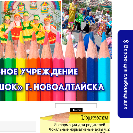
Версия для слабовидящих
Информация для родителей
Локальные нормативные акты ч.2