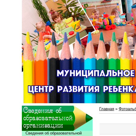
Главная
»
Фотоаль
Сведения об образовательной