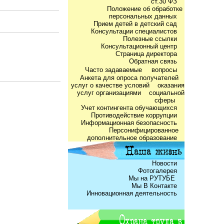
ст.30 ФЗ
Положение об обработке
персональных данных
Прием детей в детский сад
Консультации специалистов
Полезные ссылки
Консультационный центр
Страница директора
Обратная связь
Часто задаваемые
вопросы
Анкета для опроса получателей
услуг о качестве условий оказания
услуг организациями социальной
сферы
Учет контингента обучающихся
Противодействие коррупции
Информационная безопасность
Персонифицированное
дополнительное образование
Новости
Фотогалерея
Мы на РУТУБЕ
Мы В Контакте
Инновационная деятельность