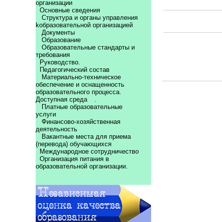
организации
Основные сведения
Структура и органы управления
kобразовательной организацией
Документы
Образование
Образовательные стандарты и
требования
Руководство.
Педагогический состав
Материально-техническое
обеспечение и оснащенность
образовательного процесса.
Доступная среда
.
Платные образовательные
услуги
Финансово-хозяйственная
деятельность
Вакантные места для приема
(перевода) обучающихся
Международное сотрудничество
Организация питания в
образовательной организации.