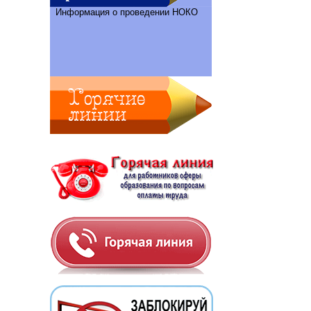
Информация о проведении НОКО