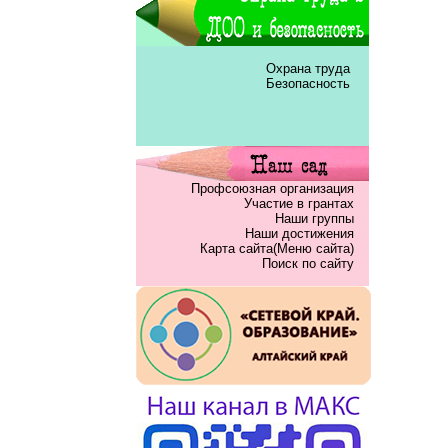
Охрана труда
Безопасность
Профсоюзная организация
Участие в грантах
Наши группы
Наши достижения
Карта сайта(Меню сайта)
Поиск по сайту