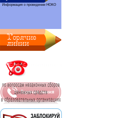
Информация о проведении НОКО