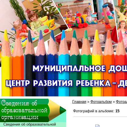
Главная
»
Фотоальбом
»
Фотоа
Фотографий в альбоме
:
15
Сведения об образовательной