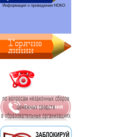
Информация о проведении НОКО