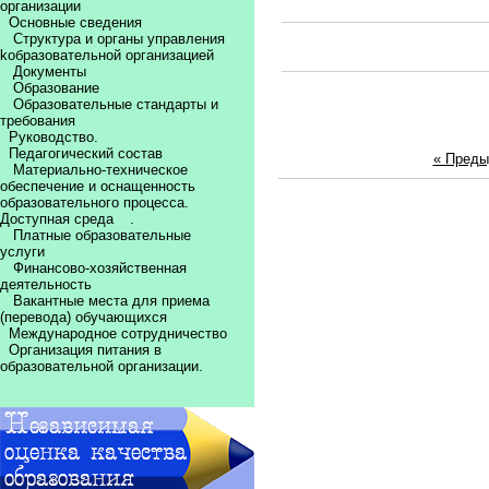
организации
Основные сведения
Структура и органы управления
kобразовательной организацией
Документы
Образование
Образовательные стандарты и
требования
Руководство.
Педагогический состав
« Пред
Материально-техническое
обеспечение и оснащенность
образовательного процесса.
Доступная среда
.
Платные образовательные
услуги
Финансово-хозяйственная
деятельность
Вакантные места для приема
(перевода) обучающихся
Международное сотрудничество
Организация питания в
образовательной организации.