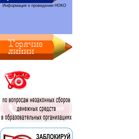
Информация о проведении НОКО