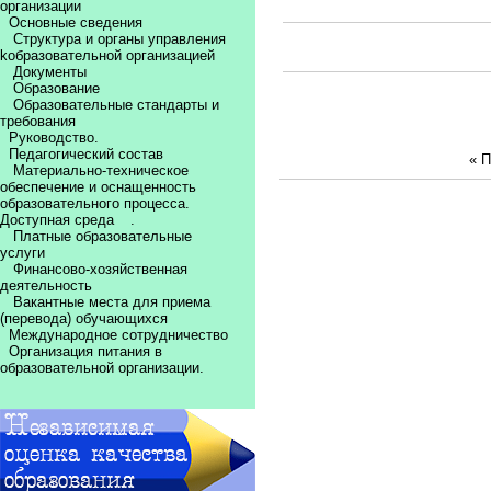
организации
Основные сведения
Структура и органы управления
kобразовательной организацией
Документы
Образование
Образовательные стандарты и
требования
Руководство.
Педагогический состав
« 
Материально-техническое
обеспечение и оснащенность
образовательного процесса.
Доступная среда
.
Платные образовательные
услуги
Финансово-хозяйственная
деятельность
Вакантные места для приема
(перевода) обучающихся
Международное сотрудничество
Организация питания в
образовательной организации.