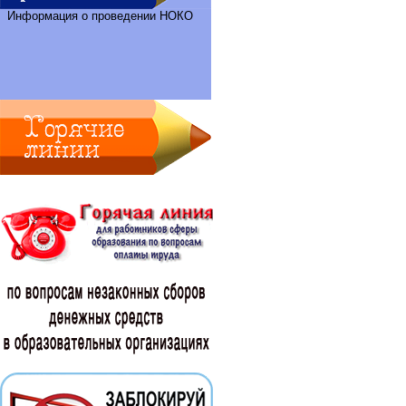
Информация о проведении НОКО