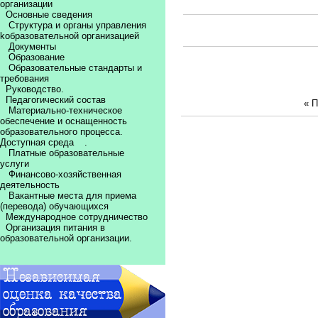
организации
Основные сведения
Структура и органы управления
kобразовательной организацией
Документы
Образование
Образовательные стандарты и
требования
Руководство.
Педагогический состав
« 
Материально-техническое
обеспечение и оснащенность
образовательного процесса.
Доступная среда
.
Платные образовательные
услуги
Финансово-хозяйственная
деятельность
Вакантные места для приема
(перевода) обучающихся
Международное сотрудничество
Организация питания в
образовательной организации.