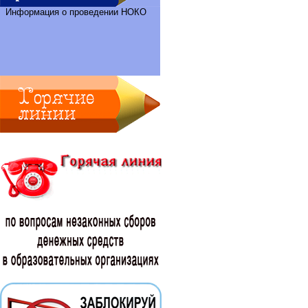
Информация о проведении НОКО