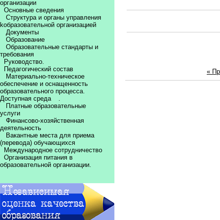
организации
Основные сведения
Структура и органы управления
kобразовательной организацией
Документы
Образование
Образовательные стандарты и
требования
Руководство.
Педагогический состав
« П
Материально-техническое
обеспечение и оснащенность
образовательного процесса.
Доступная среда
.
Платные образовательные
услуги
Финансово-хозяйственная
деятельность
Вакантные места для приема
(перевода) обучающихся
Международное сотрудничество
Организация питания в
образовательной организации.