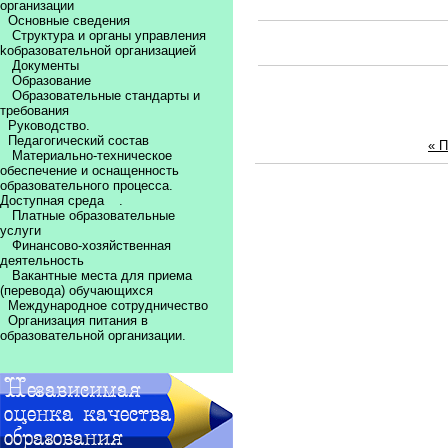
организации
Основные сведения
Структура и органы управления
kобразовательной организацией
Документы
Образование
Образовательные стандарты и
требования
Руководство.
Педагогический состав
« 
Материально-техническое
обеспечение и оснащенность
образовательного процесса.
Доступная среда
.
Платные образовательные
услуги
Финансово-хозяйственная
деятельность
Вакантные места для приема
(перевода) обучающихся
Международное сотрудничество
Организация питания в
образовательной организации.