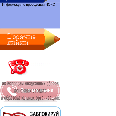
Информация о проведении НОКО