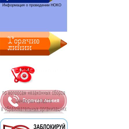
Информация о проведении НОКО