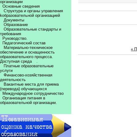
организации
Основные сведения
Структура и органы управления
kобразовательной организацией
Документы
Образование
Образовательные стандарты и
требования
Руководство.
Педагогический состав
Материально-техническое
« 
обеспечение и оснащенность
образовательного процесса.
Доступная среда
.
Платные образовательные
услуги
Финансово-хозяйственная
деятельность
Вакантные места для приема
(перевода) обучающихся
Международное сотрудничество
Организация питания в
образовательной организации.