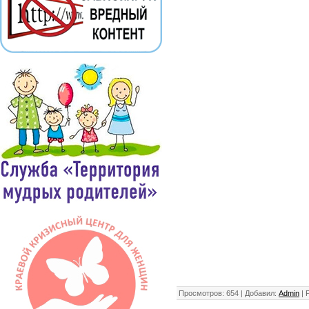
Просмотров
: 654 |
Добавил
:
Admin
|