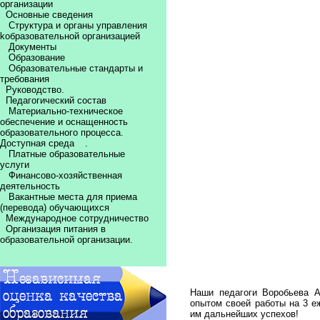
организации
Основные сведения
Структура и органы управления
kобразовательной организацией
Документы
Образование
Образовательные стандарты и
требования
Руководство.
Педагогический состав
Материально-техническое
обеспечение и оснащенность
образовательного процесса.
Доступная среда
.
Платные образовательные
услуги
Финансово-хозяйственная
деятельность
Вакантные места для приема
(перевода) обучающихся
Международное сотрудничество
Организация питания в
образовательной организации.
Наши педагоги Воробьева А
опытом своей работы на 3 е
им дальнейших успехов!