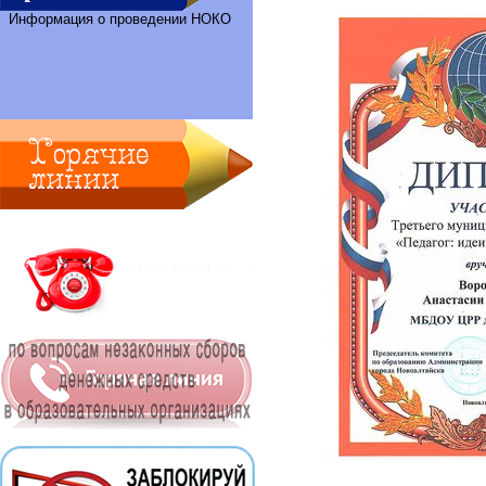
Информация о проведении НОКО