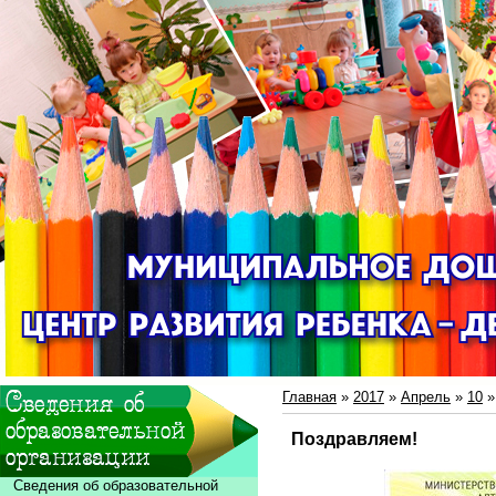
Главная
»
2017
»
Апрель
»
10
»
Поздравляем!
Сведения об образовательной