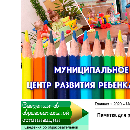
Главная
»
2020
»
М
Памятка для 
Сведения об образовательной