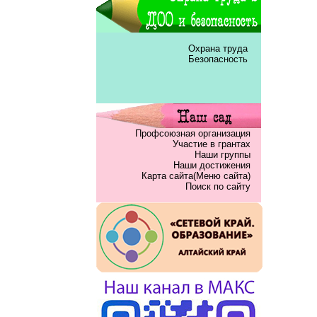
Охрана труда
Безопасность
Профсоюзная организация
Участие в грантах
Наши группы
Наши достижения
Карта сайта(Меню сайта)
Поиск по сайту