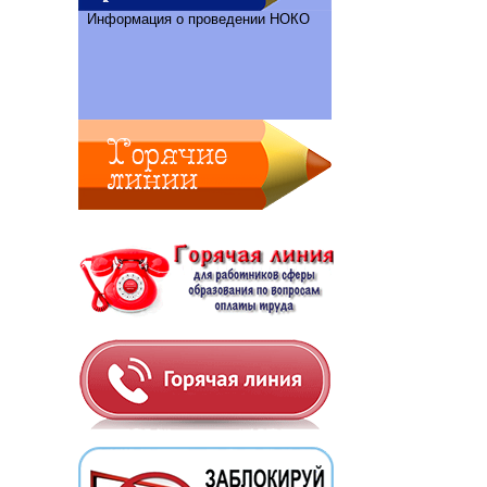
Информация о проведении НОКО