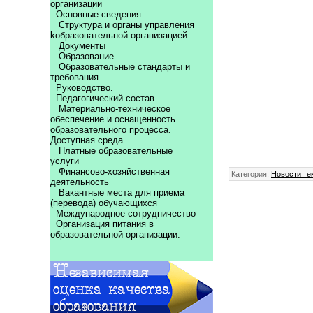
организации
Основные сведения
Структура и органы управления
kобразовательной организацией
Документы
Образование
Образовательные стандарты и
требования
Руководство.
Педагогический состав
Материально-техническое
обеспечение и оснащенность
образовательного процесса.
Доступная среда
.
Платные образовательные
услуги
Финансово-хозяйственная
Категория
:
Новости те
деятельность
Вакантные места для приема
(перевода) обучающихся
Международное сотрудничество
Организация питания в
образовательной организации.