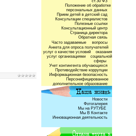
ст.30 ФЗ
Положение об обработке
персональных данных
Прием детей в детский сад
Консультации специалистов
Полезные ссылки
Консультационный центр
Страница директора
Обратная связь
Часто задаваемые
вопросы
Анкета для опроса получателей
услуг о качестве условий оказания
услуг организациями социальной
сферы
Учет контингента обучающихся
Противодействие коррупции
Информационная безопасность
Персонифицированное
дополнительное образование
Новости
Фотогалерея
Мы на РУТУБЕ
Мы В Контакте
Инновационная деятельность