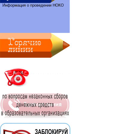
Информация о проведении НОКО