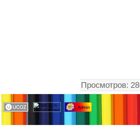
Просмотров
: 28