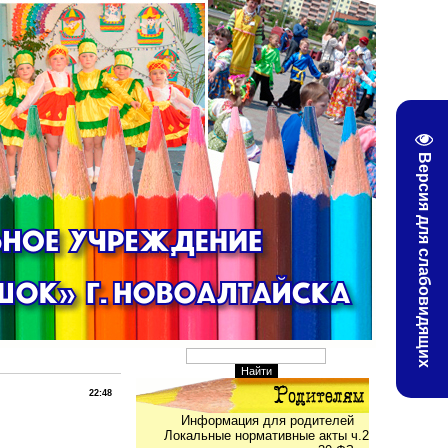
Версия для слабовидящих
22:48
Информация для родителей
Локальные нормативные акты ч.2