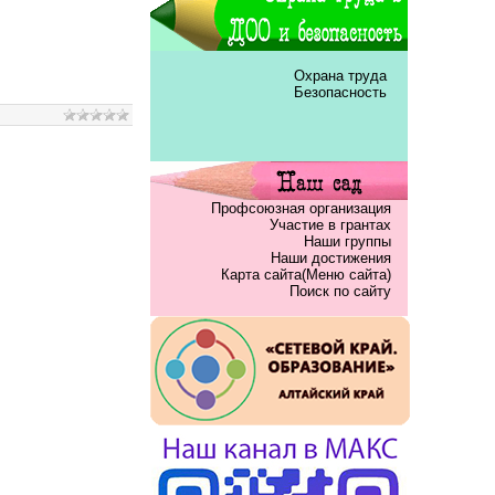
Охрана труда
Безопасность
Профсоюзная организация
Участие в грантах
Наши группы
Наши достижения
Карта сайта(Меню сайта)
Поиск по сайту