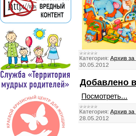
Категория:
Архив за 
30.05.2012
Добавлено в
Посмотреть...
Категория:
Архив за 
28.05.2012