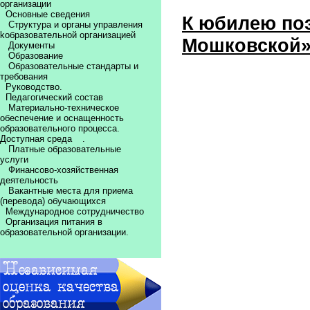
организации
Основные сведения
К юбилею по
Структура и органы управления
kобразовательной организацией
Мошковской
Документы
Образование
Образовательные стандарты и
требования
Руководство.
Педагогический состав
Материально-техническое
обеспечение и оснащенность
образовательного процесса.
Доступная среда
.
Платные образовательные
услуги
Финансово-хозяйственная
деятельность
Вакантные места для приема
(перевода) обучающихся
Международное сотрудничество
Организация питания в
образовательной организации.