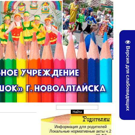
Версия для слабовидящих
Информация для родителей
Локальные нормативные акты ч.2