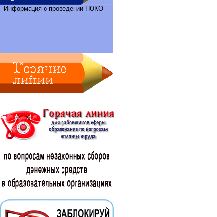
Информация о проведении НОКО