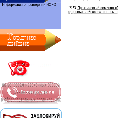
Информация о проведении НОКО
18:51
Практический семинар «
здоровья в образовательном 