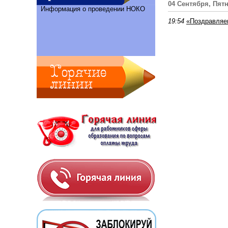
04 Сентября, Пят
Информация о проведении НОКО
19:54
«Поздравляе