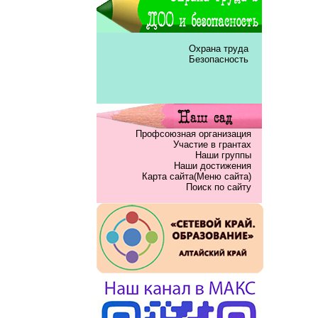
Охрана труда
Безопасность
Профсоюзная организация
Участие в грантах
Наши группы
Наши достижения
Карта сайта(Меню сайта)
Поиск по сайту