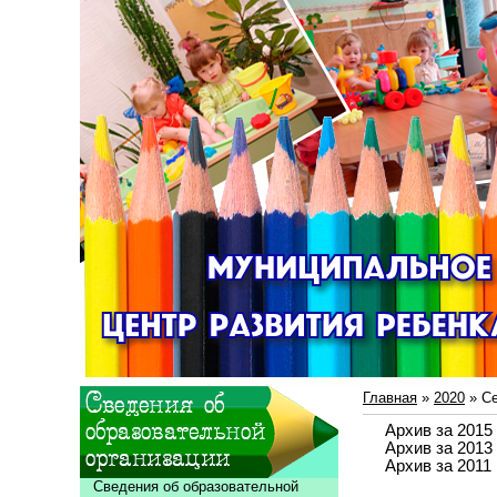
Главная
»
2020
»
С
Архив за 2015 
Архив за 2013 
Архив за 2011 
Сведения об образовательной