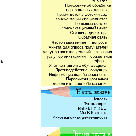
ст.30 ФЗ
Положение об обработке
персональных данных
Прием детей в детский сад
Консультации специалистов
Полезные ссылки
Консультационный центр
Страница директора
Обратная связь
Часто задаваемые
вопросы
Анкета для опроса получателей
услуг о качестве условий оказания
услуг организациями социальной
сферы
ма
Учет контингента обучающихся
Противодействие коррупции
Информационная безопасность
Персонифицированное
дополнительное образование
Новости
Фотогалерея
Мы на РУТУБЕ
Мы В Контакте
Инновационная деятельность