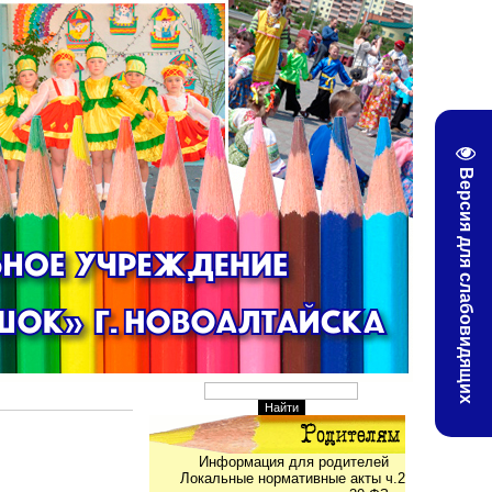
Версия для слабовидящих
Информация для родителей
Локальные нормативные акты ч.2