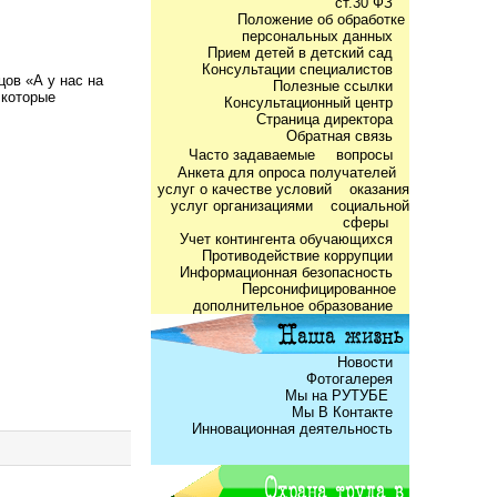
ст.30 ФЗ
Положение об обработке
персональных данных
Прием детей в детский сад
Консультации специалистов
ов «А у нас на
Полезные ссылки
 которые
Консультационный центр
Страница директора
Обратная связь
Часто задаваемые
вопросы
Анкета для опроса получателей
услуг о качестве условий оказания
услуг организациями социальной
сферы
Учет контингента обучающихся
Противодействие коррупции
Информационная безопасность
Персонифицированное
дополнительное образование
Новости
Фотогалерея
Мы на РУТУБЕ
Мы В Контакте
Инновационная деятельность