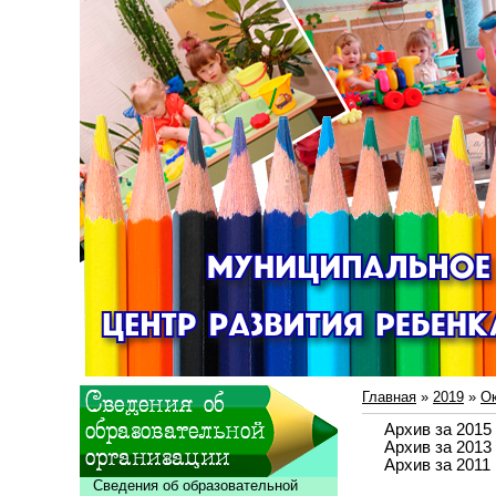
Главная
»
2019
»
О
Архив за 2015 
Архив за 2013 
Архив за 2011 
Сведения об образовательной