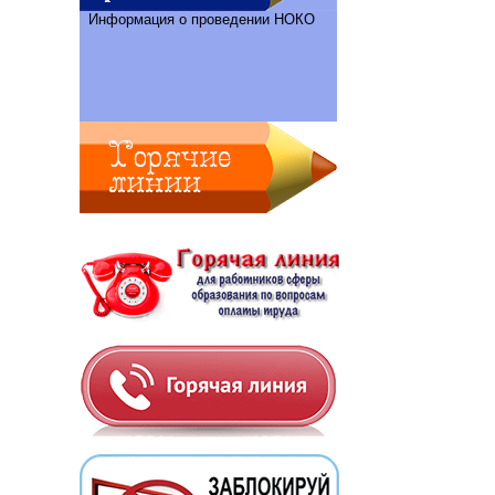
Информация о проведении НОКО