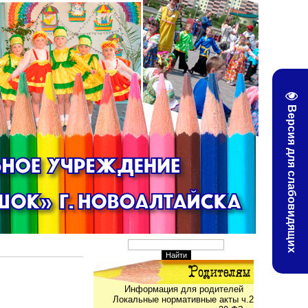
Версия для слабовидящих
Информация для родителей
Локальные нормативные акты ч.2