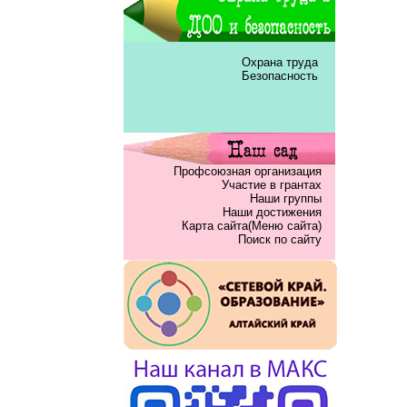
Охрана труда
Безопасность
Профсоюзная организация
Участие в грантах
Наши группы
Наши достижения
Карта сайта(Меню сайта)
Поиск по сайту