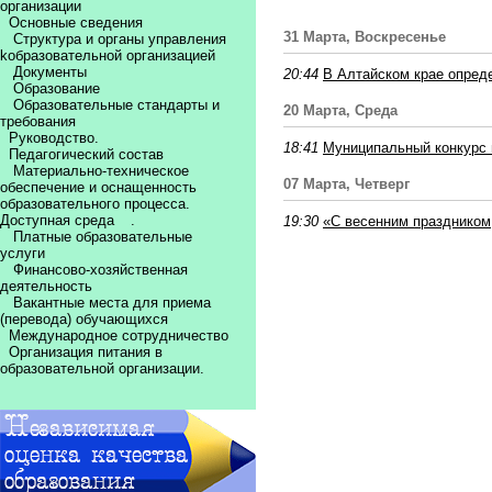
организации
Основные сведения
31 Марта, Воскресенье
Структура и органы управления
kобразовательной организацией
Документы
20:44
В Алтайском крае опреде
Образование
Образовательные стандарты и
20 Марта, Среда
требования
Руководство.
18:41
Муниципальный конкурс 
Педагогический состав
Материально-техническое
07 Марта, Четверг
обеспечение и оснащенность
образовательного процесса.
Доступная среда
.
19:30
«С весенним праздником
Платные образовательные
услуги
Финансово-хозяйственная
деятельность
Вакантные места для приема
(перевода) обучающихся
Международное сотрудничество
Организация питания в
образовательной организации.