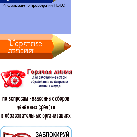
Информация о проведении НОКО