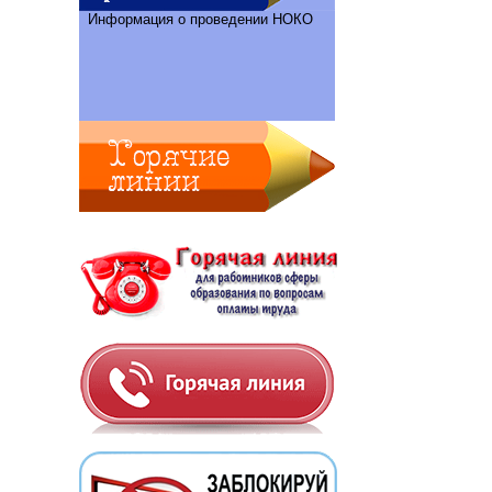
Информация о проведении НОКО