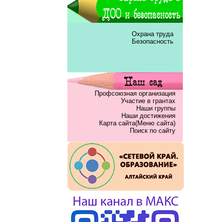
Охрана труда
Безопасность
Профсоюзная организация
Участие в грантах
Наши группы
Наши достижения
Карта сайта(Меню сайта)
Поиск по сайту