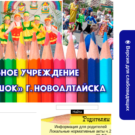
Версия для слабовидящих
Информация для родителей
Локальные нормативные акты ч.2