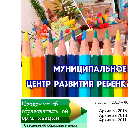
Главная
»
2013
»
Ф
Архив за 2015 
Архив за 2013 
Архив за 2011 
Сведения об образовательной