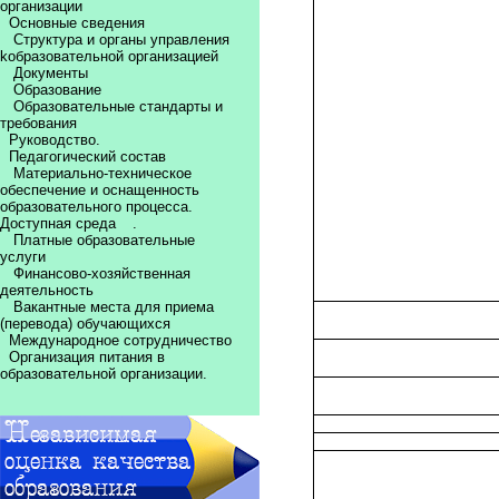
организации
Основные сведения
Структура и органы управления
kобразовательной организацией
Документы
Образование
Образовательные стандарты и
требования
Руководство.
Педагогический состав
Материально-техническое
обеспечение и оснащенность
образовательного процесса.
Доступная среда
.
Платные образовательные
услуги
Финансово-хозяйственная
деятельность
Вакантные места для приема
(перевода) обучающихся
Международное сотрудничество
Организация питания в
образовательной организации.