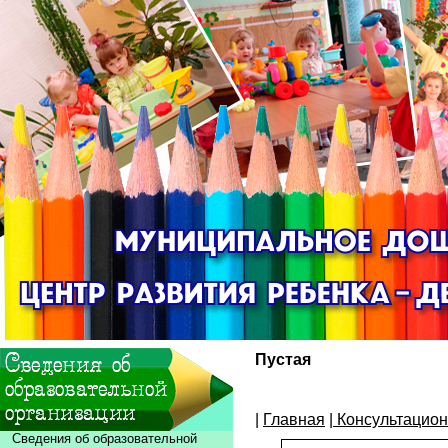
Пустая
|
Главная
|
Консультацион
Сведения об образовательной