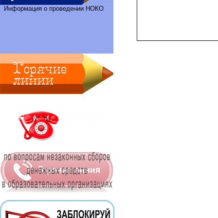
Информация о проведении НОКО